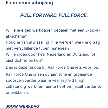
Functieomschrijving
PULL FORWARD. FULL FORCE.
Wil je je eigen werkdagen bepalen met een 5-op-4-
af-schema?
Houd je van afwisseling in je werk en werk je graag
met verschillende typen materieel?
Wil je rijden door heel Nederland en Duitsland, of
juist dichter bij huis?
Dan is deze functie bij Rail Force One iets voor jou.
Rail Force One is een dynamische en groeiende
spoorvervoerder waar je veel vrijheid krijgt,
zelfstandig werkt en ruimte hebt om jezelf verder te
ontwikkelen.
JOUW WERKDAG