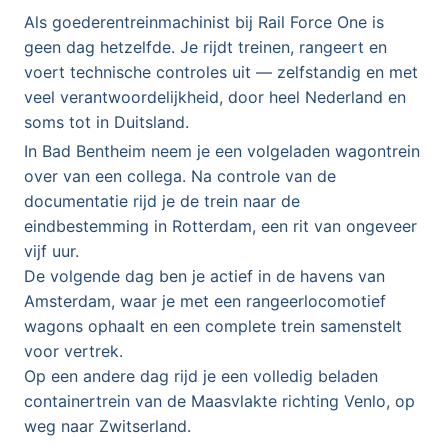
Als goederentreinmachinist bij Rail Force One is
geen dag hetzelfde. Je rijdt treinen, rangeert en
voert technische controles uit — zelfstandig en met
veel verantwoordelijkheid, door heel Nederland en
soms tot in Duitsland.
In Bad Bentheim neem je een volgeladen wagontrein
over van een collega. Na controle van de
documentatie rijd je de trein naar de
eindbestemming in Rotterdam, een rit van ongeveer
vijf uur.
De volgende dag ben je actief in de havens van
Amsterdam, waar je met een rangeerlocomotief
wagons ophaalt en een complete trein samenstelt
voor vertrek.
Op een andere dag rijd je een volledig beladen
containertrein van de Maasvlakte richting Venlo, op
weg naar Zwitserland.