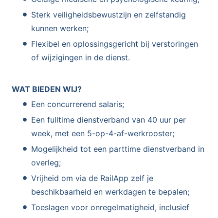
Sterk veiligheidsbewustzijn en zelfstandig
kunnen werken;
Flexibel en oplossingsgericht bij verstoringen
of wijzigingen in de dienst.
WAT BIEDEN WIJ?
Een concurrerend salaris;
Een fulltime dienstverband van 40 uur per
week, met een 5-op-4-af-werkrooster;
Mogelijkheid tot een parttime dienstverband in
overleg;
Vrijheid om via de RailApp zelf je
beschikbaarheid en werkdagen te bepalen;
Toeslagen voor onregelmatigheid, inclusief