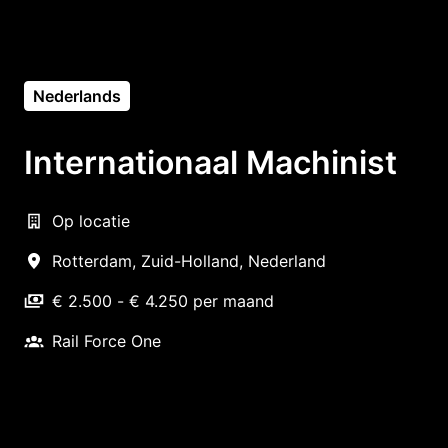
Nederlands
Internationaal Machinist
Op locatie
Rotterdam
,
Zuid-Holland
,
Nederland
€ 2.500 - € 4.250 per maand
Rail Force One