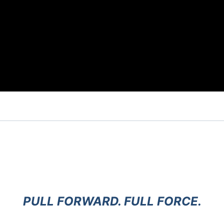
PULL FORWARD. FULL FORCE.