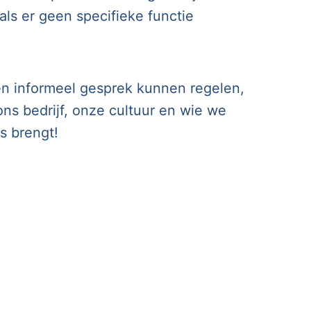
als er geen specifieke functie
een informeel gesprek kunnen regelen,
ons bedrijf, onze cultuur en wie we
s brengt!