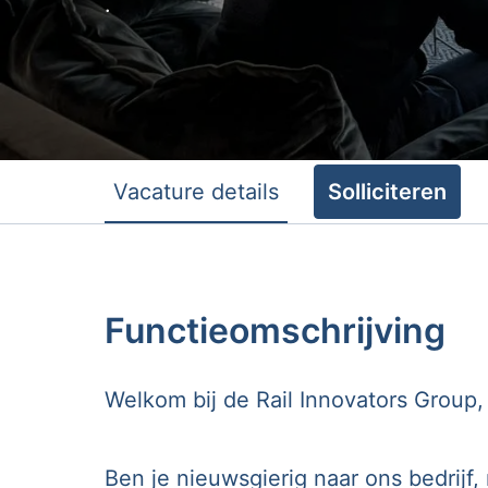
.
Vacature details
Solliciteren
Functieomschrijving
Welkom bij de Rail Innovators Group,
Ben je nieuwsgierig naar ons bedrijf