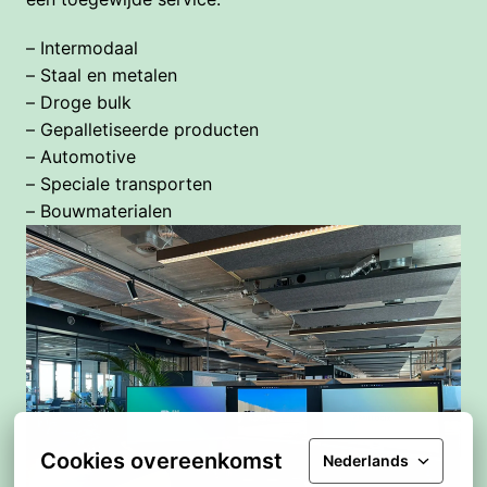
– Intermodaal

– Staal en metalen

– Droge bulk

– Gepalletiseerde producten

– Automotive

– Speciale transporten

– Bouwmaterialen
Cookies overeenkomst
Nederlands